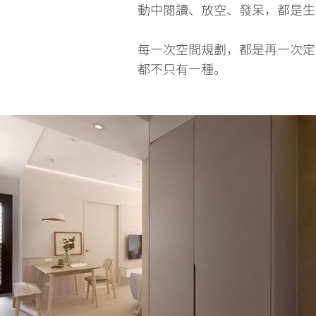
動中閱讀、放空、發呆，都是生
每一次空間規劃，都是再一次定
都不只有一種。