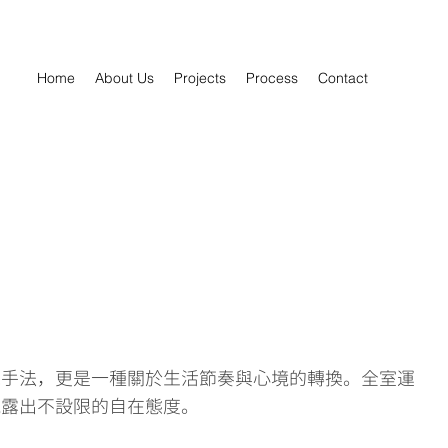
Home
About Us
Projects
Process
Contact
覺手法，更是一種關於生活節奏與心境的轉換。全室運
流露出不設限的自在態度。