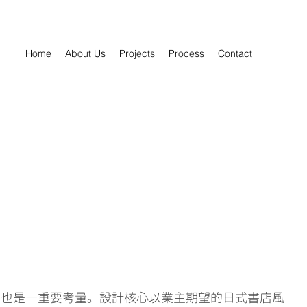
Home
About Us
Projects
Process
Contact
。
態也是一重要考量。設計核心以業主期望的日式書店風